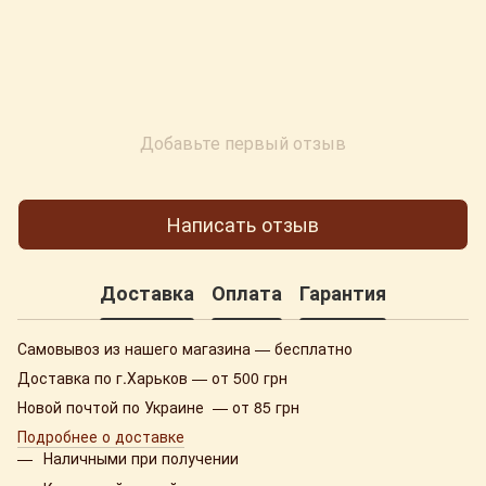
Добавьте первый отзыв
Написать отзыв
Доставка
Оплата
Гарантия
Самовывоз из нашего магазина — бесплатно
Доставка по г.Харьков — от 500 грн
Новой почтой по Украине — от 85 грн
Подробнее о доставке
Наличными при получении