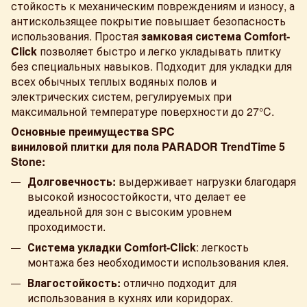
стойкость к механическим повреждениям и износу, а
антискользящее покрытие повышает безопасность
использования. Простая
замковая система Comfort-
Click
позволяет быстро и легко укладывать плитку
без специальных навыков. Подходит для укладки для
всех обычных теплых водяных полов и
электрических систем, регулируемых при
максимальной температуре поверхности до 27°C.
Основные преимущества SPC
виниловой плитки для пола PARADOR TrendTime 5
Stone:
Долговечность:
выдерживает нагрузки благодаря
высокой износостойкости, что делает ее
идеальной для зон с высоким уровнем
проходимости.
Система укладки
Comfort-Click
: легкость
монтажа без необходимости использования клея.
Влагостойкость:
отлично подходит для
использования в кухнях или коридорах.