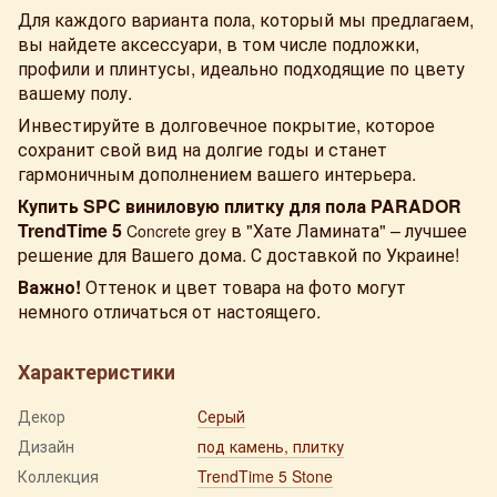
Для каждого варианта пола, который мы предлагаем,
вы найдете аксессуари, в том числе подложки,
профили и плинтусы, идеально подходящие по цвету
вашему полу.
Инвестируйте в долговечное покрытие, которое
сохранит свой вид на долгие годы и станет
гармоничным дополнением вашего интерьера.
Купить SPC виниловую плитку для пола PARADOR
TrendTime 5
в "Хате Ламината" – лучшее
Concrete grey
решение для Вашего дома. С доставкой по Украине!
Важно!
Оттенок и цвет товара на фото могут
немного отличаться от настоящего.
Характеристики
Декор
Серый
Дизайн
под камень, плитку
Коллекция
TrendTime 5 Stone