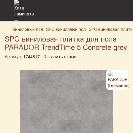
Виниловый пол
SPC виниловый пол
SPC виниловая плитк
SPC виниловая плитка для пола
PARADOR TrendTime 5 Concrete grey
Артикул:
1744817
Оставить отзыв