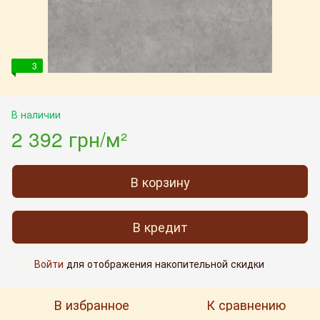
3
В наличии
2 392 грн/м²
В корзину
В кредит
Войти
для отображения накопительной скидки
%
В избранное
К сравнению