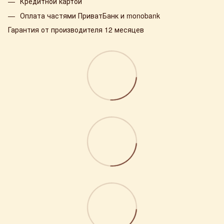
Кредитной картой
Оплата частями ПриватБанк и monobank
Гарантия от производителя 12 месяцев