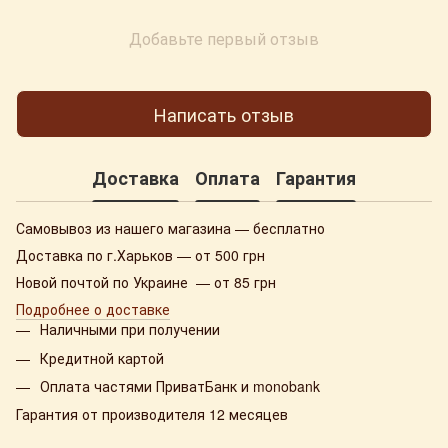
Добавьте первый отзыв
Написать отзыв
Доставка
Оплата
Гарантия
Самовывоз из нашего магазина — бесплатно
Доставка по г.Харьков — от 500 грн
Новой почтой по Украине — от 85 грн
Подробнее о доставке
Наличными при получении
Кредитной картой
Оплата частями ПриватБанк и monobank
Гарантия от производителя 12 месяцев