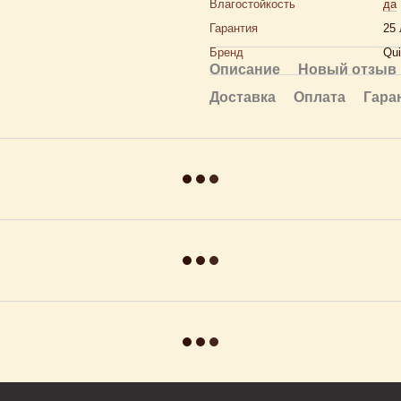
Влагостойкость
да
Гарантия
25 
Бренд
Qui
Описание
Новый отзыв 
Доставка
Оплата
Гара