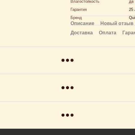
Влагостойкость
да
Гарантия
25 
Бренд
Qui
Описание
Новый отзыв 
Доставка
Оплата
Гара