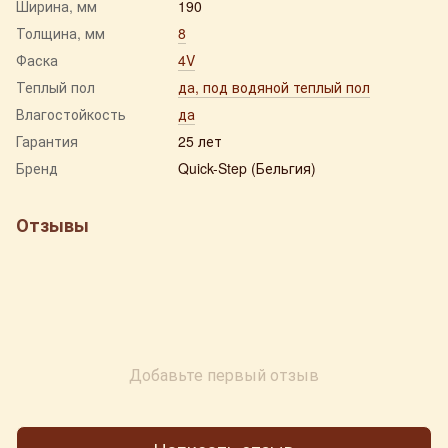
Ширина, мм
190
Толщина, мм
8
Фаска
4V
Теплый пол
да, под водяной теплый пол
Влагостойкость
да
Гарантия
25 лет
Бренд
Quick-Step (Бельгия)
Отзывы
Добавьте первый отзыв