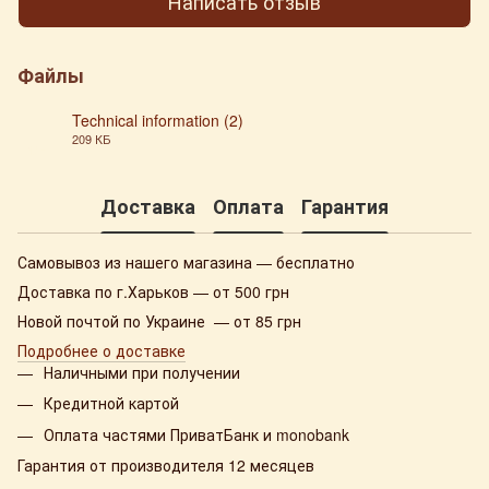
Написать отзыв
Файлы
Technical information (2)
209 КБ
PDF
Доставка
Оплата
Гарантия
Самовывоз из нашего магазина — бесплатно
Доставка по г.Харьков — от 500 грн
Новой почтой по Украине — от 85 грн
Подробнее о доставке
Наличными при получении
Кредитной картой
Оплата частями ПриватБанк и monobank
Гарантия от производителя 12 месяцев