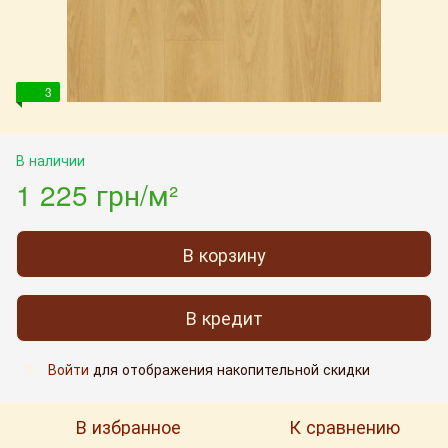
3
В наличии
1 225 грн/м²
В корзину
В кредит
Войти
для отображения накопительной скидки
%
В избранное
К сравнению