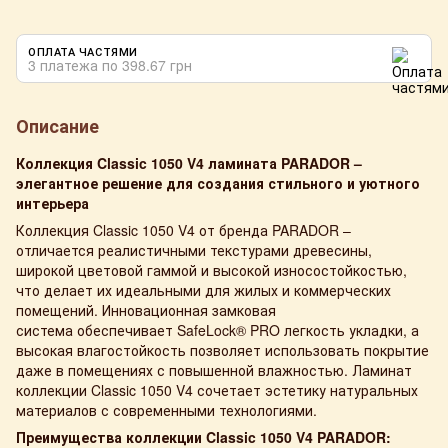
ОПЛАТА ЧАСТЯМИ
3 платежа по 398.67 грн
Описание
Коллекция Classic 1050 V4 ламината PARADOR –
элегантное решение для создания стильного и уютного
интерьера
Коллекция Classic 1050 V4 от бренда PARADOR –
отличается реалистичными текстурами древесины,
широкой цветовой гаммой и высокой износостойкостью,
что делает их идеальными для жилых и коммерческих
помещений. Инновационная замковая
система обеспечивает SafeLock® PRO легкость укладки, а
высокая влагостойкость позволяет использовать покрытие
даже в помещениях с повышенной влажностью. Ламинат
коллекции Classic 1050 V4 сочетает эстетику натуральных
материалов с современными технологиями.
Преимущества коллекции Classic 1050 V4 PARADOR: