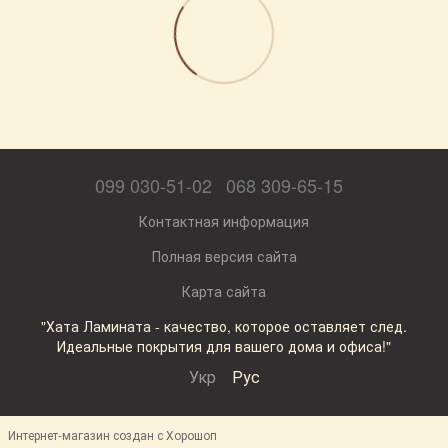
099 030-51-02
068 309-65-15
Контактная информация
Полная версия сайта
Карта сайта
"Хата Ламината - качество, которое оставляет след.
Идеальные покрытия для вашего дома и офиса!"
Укр
Рус
Интернет-магазин создан с Хорошоп