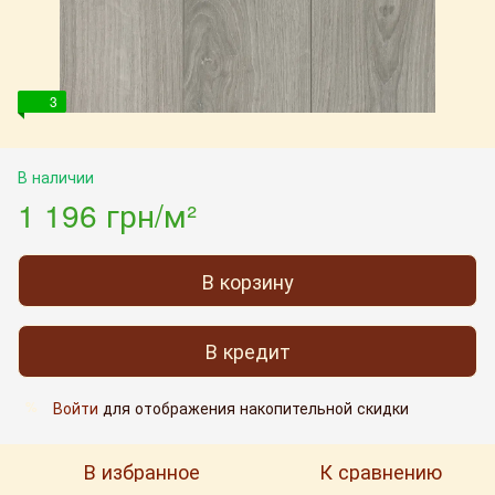
3
В наличии
1 196 грн/м²
В корзину
В кредит
Войти
для отображения накопительной скидки
%
В избранное
К сравнению