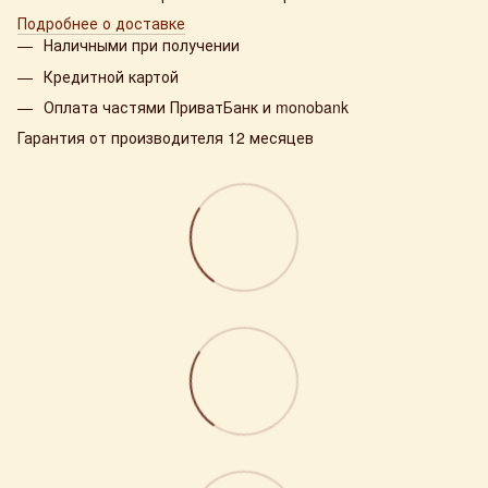
Подробнее о доставке
Наличными при получении
Кредитной картой
Оплата частями ПриватБанк и monobank
Гарантия от производителя 12 месяцев