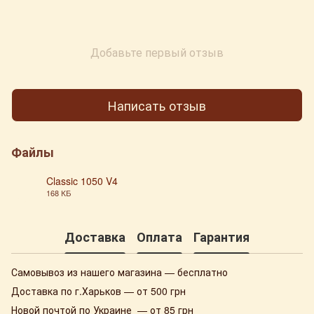
Добавьте первый отзыв
Написать отзыв
Файлы
Classic 1050 V4
168 КБ
PNG
Доставка
Оплата
Гарантия
Самовывоз из нашего магазина — бесплатно
Доставка по г.Харьков — от 500 грн
Новой почтой по Украине — от 85 грн