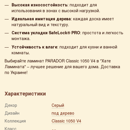
Высокая износостойкость
: подходит для
использования в зонах с высокой нагрузкой.
Идеальная имитация дерева
: каждая доска имеет
натуральный вид и текстуру.
Система укладки SafeLock® PRO
: простота и легкость
монтажа.
Устойчивость к влаге
: подходит для кухни и ванной
комнаты.
Выбирайте ламинат PARADOR Classic 1050 V4 в "Хате
Ламината" – лучшее решение для вашего дома. Доставка
по Украине!
Характеристики
Декор
Серый
Дизайн
под дерево
Коллекция
Classic 1050 V4
Класс