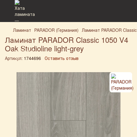
Ламинат
PARADOR (Германия)
Ламинат PARADOR Classic 10
Ламинат PARADOR Classic 1050 V4
Oak Studioline light-grey
Артикул:
1744696
Оставить отзыв