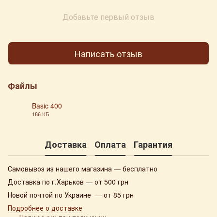
Добавьте первый отзыв
Написать отзыв
Файлы
Basic 400
186 КБ
PNG
Доставка
Оплата
Гарантия
Самовывоз из нашего магазина — бесплатно
Доставка по г.Харьков — от 500 грн
Новой почтой по Украине — от 85 грн
Подробнее о доставке