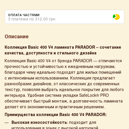
ОПЛАТА ЧАСТЯМИ
3 платежа по 312.00 грн
Описание
Коллекция Basic 400 V4 ламината PARADOR – сочетание
качества, доступности и стильного дизайна
Коллекция Basic 400 V4 от бренда PARADOR — отличаются
прочностью и устойчивостью к ежедневным нагрузкам,
благодаря чему идеально подходят для жилых помещений
с интенсивным использованием. Коллекция предлагает
разнообразие дизайнов, от классических до современных
текстур, позволяя выбрать идеальное покрытие для любого
интерьера. Удобная система укладки SafeLock® PRO
обеспечивает быстрый монтаж, а долговечность ламината
делает его экономичным и практичным решением.
Преимущества коллекции Basic 400 V4 PARADOR:
Высокая износостойкость
: подходит для
использования в зонах с высокой нагрузкой.