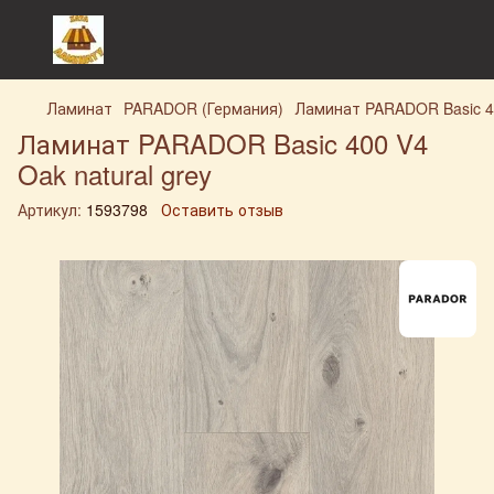
Ламинат
PARADOR (Германия)
Ламинат PARADOR Basic 40
Ламинат PARADOR Basic 400 V4
Oak natural grey
Артикул:
1593798
Оставить отзыв