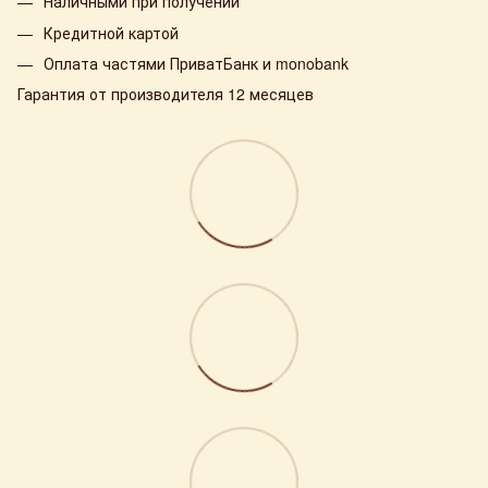
Наличными при получении
Кредитной картой
Оплата частями ПриватБанк и monobank
Гарантия от производителя 12 месяцев