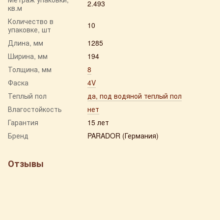
2.493
кв.м
Количество в
10
упаковке, шт
Длина, мм
1285
Ширина, мм
194
Толщина, мм
8
Фаска
4V
Теплый пол
да, под водяной теплый пол
Влагостойкость
нет
Гарантия
15 лет
Бренд
PARADOR (Германия)
Отзывы