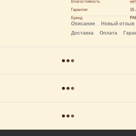
Влагостойкость
нет
Гарантия
15 
Бренд
PA
Описание
Новый отзыв 
Доставка
Оплата
Гара