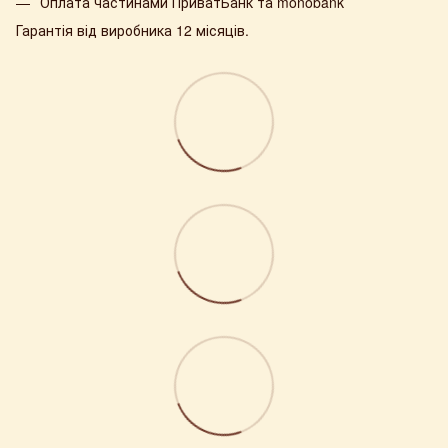
Оплата частинами ПриватБанк та monobank
Гарантія від виробника 12 місяців.