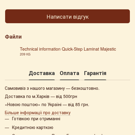
Написати відгук
Файли
Technical information Quick-Step Laminat Majestic
209 КБ
PDF
Доставка
Оплата
Гарантія
Самовивіз з нашого магазину — безкоштовно.
Доставка по м.Харків — від 500грн
«Новою поштою» по Україні — від 85 грн.
Більше інформації про доставку
Готівкою при отриманні
Кредитною карткою