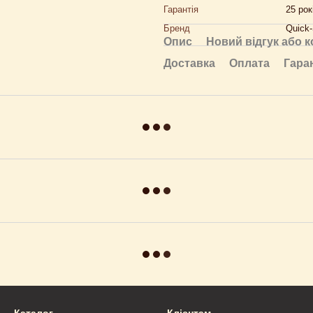
Гарантія
25 рок
Бренд
Quick-
Опис
Новий відгук або 
Доставка
Оплата
Гара