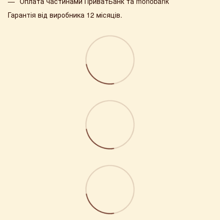
Оплата частинами ПриватБанк та monobank
Гарантія від виробника 12 місяців.