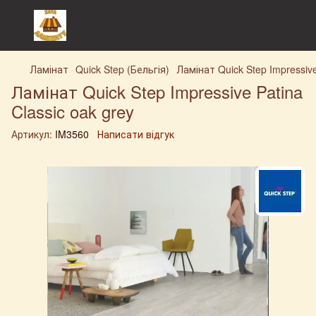
Ламінат
Quick Step (Бельгія)
Ламінат Quick Step Impressive
Ламінат Quick Step Impressive Patina
Classic oak grey
Артикул:
IM3560
Написати відгук