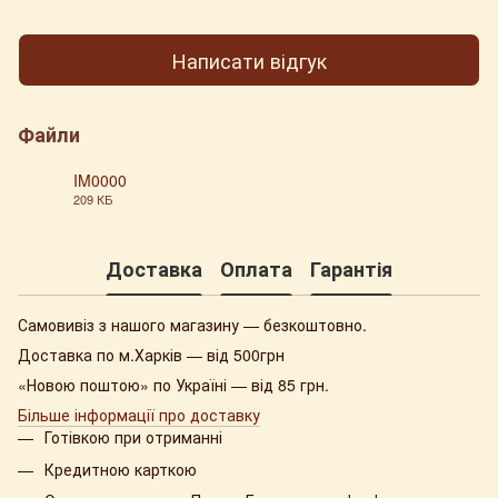
Написати відгук
Файли
IM0000
209 КБ
PDF
Доставка
Оплата
Гарантія
Самовивіз з нашого магазину — безкоштовно.
Доставка по м.Харків — від 500грн
«Новою поштою» по Україні — від 85 грн.
Більше інформації про доставку
Готівкою при отриманні
Кредитною карткою