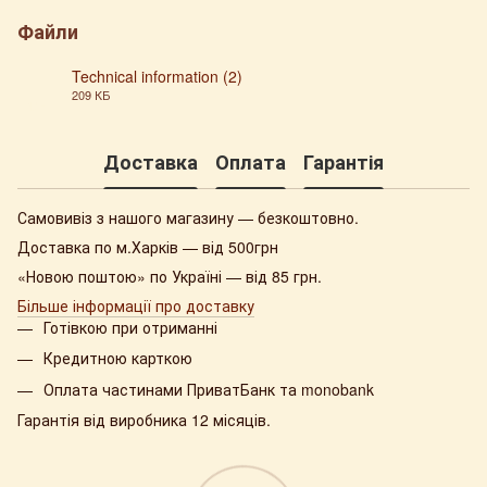
Файли
Technical information (2)
209 КБ
PDF
Доставка
Оплата
Гарантія
Самовивіз з нашого магазину — безкоштовно.
Доставка по м.Харків — від 500грн
«Новою поштою» по Україні — від 85 грн.
Більше інформації про доставку
Готівкою при отриманні
Кредитною карткою
Оплата частинами ПриватБанк та monobank
Гарантія від виробника 12 місяців.