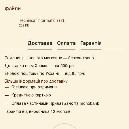
Файли
Technical information (2)
209 КБ
PDF
Доставка
Оплата
Гарантія
Самовивіз з нашого магазину — безкоштовно.
Доставка по м.Харків — від 500грн
«Новою поштою» по Україні — від 85 грн.
Більше інформації про доставку
Готівкою при отриманні
Кредитною карткою
Оплата частинами ПриватБанк та monobank
Гарантія від виробника 12 місяців.