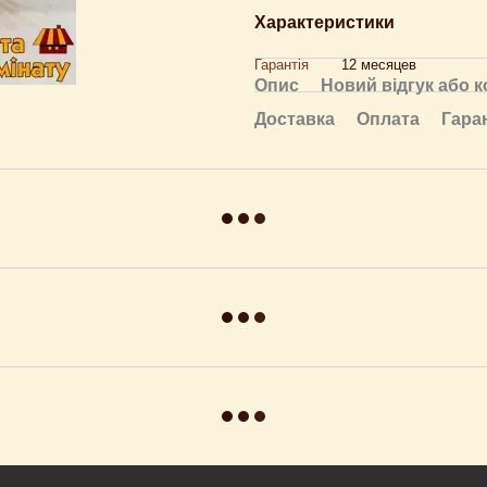
Характеристики
Гарантія
12 месяцев
Опис
Новий відгук або 
Доставка
Оплата
Гара