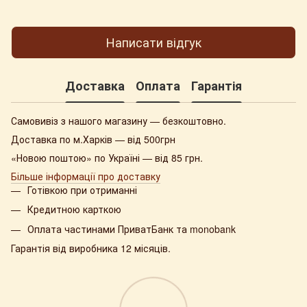
Написати відгук
Доставка
Оплата
Гарантія
Самовивіз з нашого магазину — безкоштовно.
Доставка по м.Харків — від 500грн
«Новою поштою» по Україні — від 85 грн.
Більше інформації про доставку
Готівкою при отриманні
Кредитною карткою
Оплата частинами ПриватБанк та monobank
Гарантія від виробника 12 місяців.