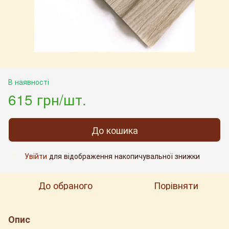
В наявності
615 грн/шт.
До кошика
Увійти
для відображення накопичувальної знижки
%
До обраного
Порівняти
Опис