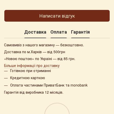
Написати відгук
Доставка
Оплата
Гарантія
Самовивіз з нашого магазину — безкоштовно.
Доставка по м.Харків — від 500грн
«Новою поштою» по Україні — від 85 грн.
Більше інформації про доставку
Готівкою при отриманні
Кредитною карткою
Оплата частинами ПриватБанк та monobank
Гарантія від виробника 12 місяців.