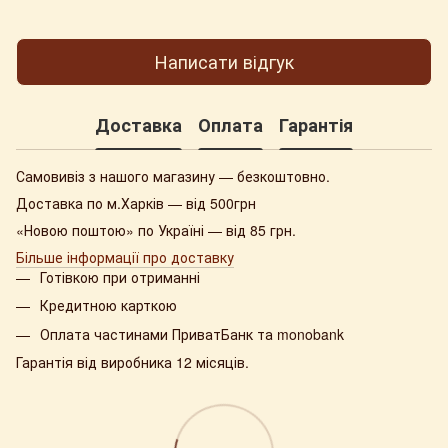
Написати відгук
Доставка
Оплата
Гарантія
Самовивіз з нашого магазину — безкоштовно.
Доставка по м.Харків — від 500грн
«Новою поштою» по Україні — від 85 грн.
Більше інформації про доставку
Готівкою при отриманні
Кредитною карткою
Оплата частинами ПриватБанк та monobank
Гарантія від виробника 12 місяців.