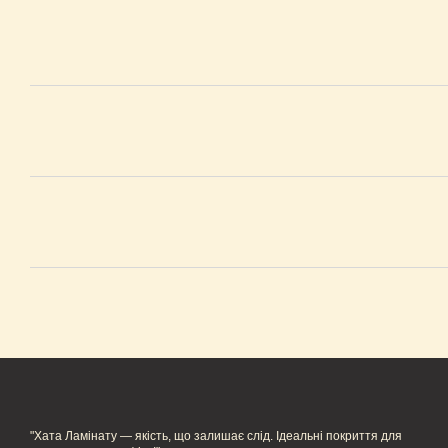
"Хата Ламінату — якість, що залишає слід. Ідеальні покриття для