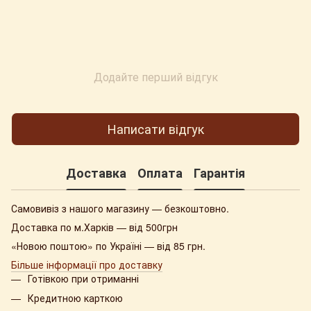
Додайте перший відгук
Написати відгук
Доставка
Оплата
Гарантія
Самовивіз з нашого магазину — безкоштовно.
Доставка по м.Харків — від 500грн
«Новою поштою» по Україні — від 85 грн.
Більше інформації про доставку
Готівкою при отриманні
Кредитною карткою