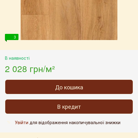
3
В наявності
2 028 грн/м²
До кошика
В кредит
Увійти
для відображення накопичувальної знижки
%