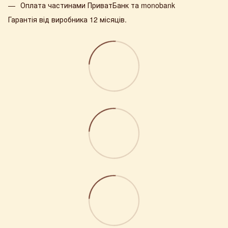
Оплата частинами ПриватБанк та monobank
Гарантія від виробника 12 місяців.