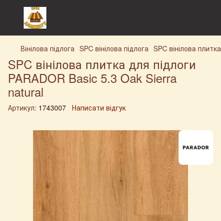
Вінілова підлога
SPC вінілова підлога
SPC вінілова плитка
SPC вінілова плитка для підлоги
PARADOR Basic 5.3 Oak Sierra
natural
Артикул:
1743007
Написати відгук