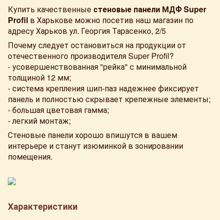
Купить качественные
стеновые панели МДФ Super
Profil
в Харькове можно посетив наш магазин по
адресу Харьков ул. Георгия Тарасенко, 2/5
Почему следует остановиться на продукции от
отечественного производителя Super Profil?
- усовершенствованная "рейка" с минимальной
толщиной 12 мм;
- система крепления шип-паз надежнее фиксирует
панель и полностью скрывает крепежные элементы;
- большая цветовая гамма;
- легкий монтаж;
Стеновые панели хорошо впишутся в вашем
интерьере и станут изюминкой в ​​зонировании
помещения.
Характеристики