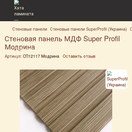
Стеновые панели
Стеновые панели SuperProfil (Украина)
Стеновая панель МДФ Super Profil
Модрина
Артикул:
СП12117 Модрина
Оставить отзыв