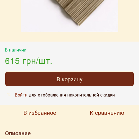
В наличии
615 грн/шт.
В корзину
Войти
для отображения накопительной скидки
%
В избранное
К сравнению
Описание