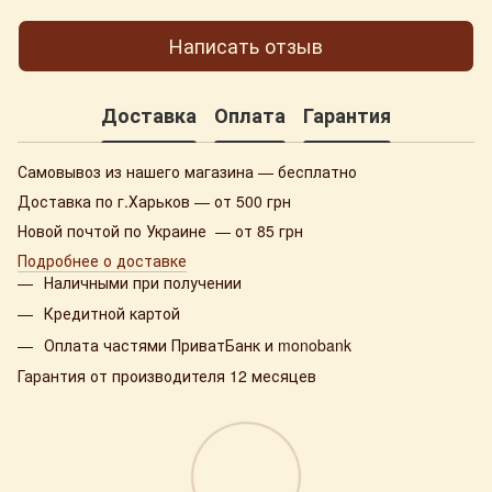
Написать отзыв
Доставка
Оплата
Гарантия
Самовывоз из нашего магазина — бесплатно
Доставка по г.Харьков — от 500 грн
Новой почтой по Украине — от 85 грн
Подробнее о доставке
Наличными при получении
Кредитной картой
Оплата частями ПриватБанк и monobank
Гарантия от производителя 12 месяцев