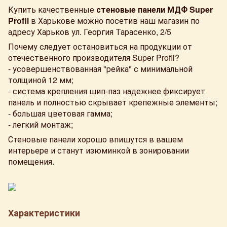
Купить качественные
стеновые панели МДФ Super
Profil
в Харькове можно посетив наш магазин по
адресу Харьков ул. Георгия Тарасенко, 2/5
Почему следует остановиться на продукции от
отечественного производителя Super Profil?
- усовершенствованная "рейка" с минимальной
толщиной 12 мм;
- система крепления шип-паз надежнее фиксирует
панель и полностью скрывает крепежные элементы;
- большая цветовая гамма;
- легкий монтаж;
Стеновые панели хорошо впишутся в вашем
интерьере и станут изюминкой в ​​зонировании
помещения.
Характеристики