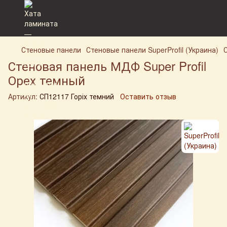
Стеновые панели
Стеновые панели SuperProfil (Украина)
Стеновая панель МДФ Super Profil
Орех темный
Артикул:
СП12117 Горіх темний
Оставить отзыв