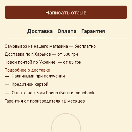
Написать отзыв
Доставка
Оплата
Гарантия
Самовывоз из нашего магазина — бесплатно
Доставка по г.Харьков — от 500 грн
Новой почтой по Украине — от 85 грн
Подробнее о доставке
Наличными при получении
Кредитной картой
Оплата частями ПриватБанк и monobank
Гарантия от производителя 12 месяцев