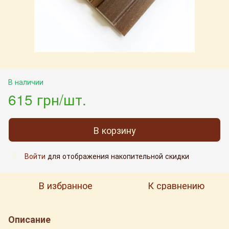
В наличии
615 грн/шт.
В корзину
Войти
для отображения накопительной скидки
%
В избранное
К сравнению
Описание