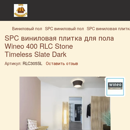
Виниловый пол
SPC виниловый пол
SPC виниловая плитка
SPC виниловая плитка для пола
Wineo 400 RLC Stone
Timeless Slate Dark
Артикул:
RLC305SL
Оставить отзыв