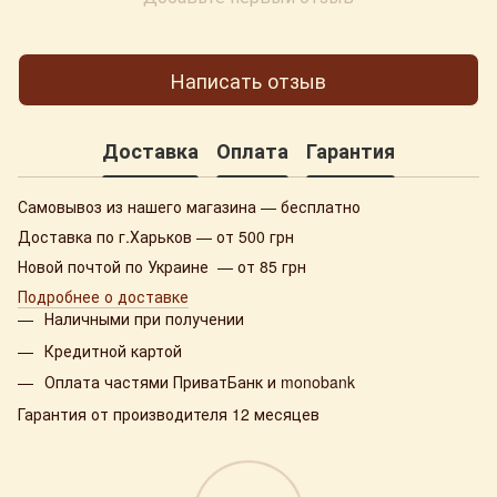
Написать отзыв
Доставка
Оплата
Гарантия
Самовывоз из нашего магазина — бесплатно
Доставка по г.Харьков — от 500 грн
Новой почтой по Украине — от 85 грн
Подробнее о доставке
Наличными при получении
Кредитной картой
Оплата частями ПриватБанк и monobank
Гарантия от производителя 12 месяцев