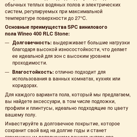
обычных теплых водяных полов и электрических
систем, регулируемых при максимальной
температуре поверхности до 27°C.
Основные преимущества SPC винилового
пола Wineo 400 RLC Stone:
Долговечность:
выдерживает большие нагрузки
благодаря высокой износостойкости, что делает
ее идеальной для зон с высоким уровнем
проходимости.
Влагостойкость:
отлично подходит для
использования в ванных комнатах, кухнях или
коридорах.
Для каждого варианта пола, который мы предлагаем,
вы найдете аксессуари, в том числе подложки,
профили и плинтусы, идеально подходящие по цвету
вашему полу.
Инвестируйте в долговечное покрытие, которое
сохранит свой вид на долгие годы и станет
гармоничным дополнением вашего интерьера.