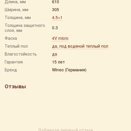
Длина, мм
610
Ширина, мм
305
Толщина, мм
4.5+1
Толщина защитного
0.3
слоя, мм
Фаска
4V micro
Теплый пол
да, под водяной теплый пол
Влагостойкость
да
Гарантия
15 лет
Бренд
Wineo (Германия)
Отзывы
Добавьте первый отзыв