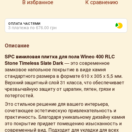
В избранное
К сравнению
ОПЛАТА ЧАСТЯМИ
3 платежа по 676.00 грн
Описание
SPC виниловая плитка для пола Wineo 400 RLC
Stone Timeless Slate Dark
— это современное
замковое напольное покрытие в виде камня
стандартного размера в формате 610 x 305 x 5,5 мм.
Верхний защитный слой 31 класса, что обеспечивает
чрезвычайную защиту от царапин, пятен, грязи и
потертостей.
Это стильное решение для вашего интерьера,
сочетающее эстетическую привлекательность и
практичность. Благодаря уникальному дизайну камня
это покрытие придает помещению изысканность и
современный вид. Подходит для укладки для всех