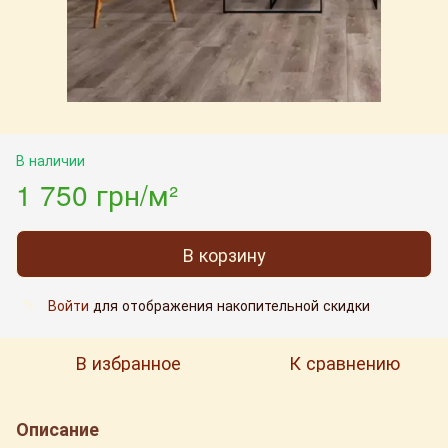
В наличии
1 750 грн/м²
В корзину
Войти
для отображения накопительной скидки
%
В избранное
К сравнению
Описание