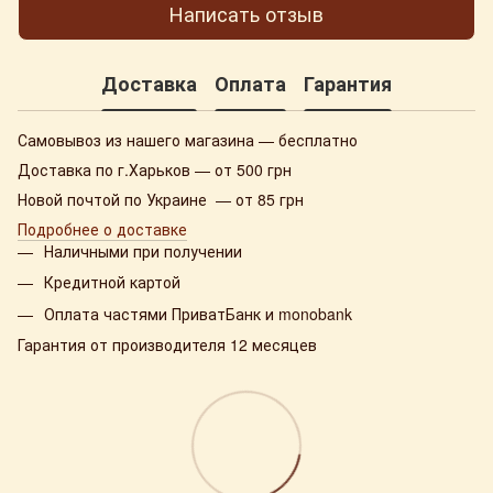
Написать отзыв
Доставка
Оплата
Гарантия
Самовывоз из нашего магазина — бесплатно
Доставка по г.Харьков — от 500 грн
Новой почтой по Украине — от 85 грн
Подробнее о доставке
Наличными при получении
Кредитной картой
Оплата частями ПриватБанк и monobank
Гарантия от производителя 12 месяцев