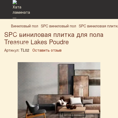
Виниловый пол
SPC виниловый пол
SPC виниловая плитка
SPC виниловая плитка для пола
Treasure Lakes Poudre
Артикул:
TL02
Оставить отзыв