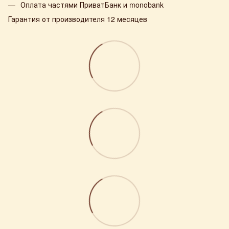
Оплата частями ПриватБанк и monobank
Гарантия от производителя 12 месяцев