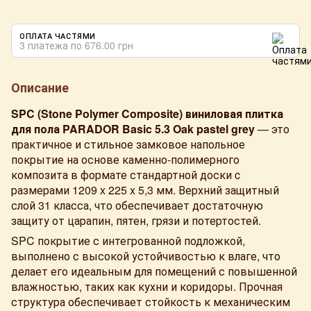
ОПЛАТА ЧАСТЯМИ
3 платежа по 676.00 грн
Описание
SPC (Stone Polymer Composite) виниловая плитка
для пола PARADOR Basic 5.3 Oak pastel grey
— это
практичное и стильное замковое напольное
покрытие на основе каменно-полимерного
композита в формате стандартной доски c
размерами 1209 x 225 x 5,3 мм. Верхний защитный
слой 31 класса, что обеспечивает достаточную
защиту от царапин, пятен, грязи и потертостей.
SPC покрытие с интегрованной подложкой,
выполнено с высокой устойчивостью к влаге, что
делает его идеальным для помещений с повышенной
влажностью, таких как кухни и коридоры. Прочная
структура обеспечивает стойкость к механическим