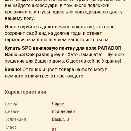
вы найдете аксессуари, в том числе подложки,
профили и плинтусы, идеально подходящие по цвету
вашему полу.
Инвестируйте в долговечное покрытие, которое
сохранит свой вид на долгие годы и станет
гармоничным дополнением вашего интерьера.
Купить SPC виниловую плитку для пола PARADOR
Basic 5.3 Oak pastel grey
в "Хате Ламината" – лучшее
решение для Вашего дома. С доставкой по Украине!
Важно!
Оттенок и цвет товара на фото могут
немного отличаться от настоящего.
Характеристики
Декор
Серый
Дизайн
под дерево
Коллекция
Basic 5.3
Класс
31