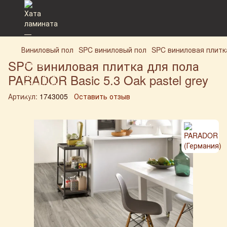
Виниловый пол
SPC виниловый пол
SPC виниловая плитка
SPC виниловая плитка для пола
PARADOR Basic 5.3 Oak pastel grey
Артикул:
1743005
Оставить отзыв