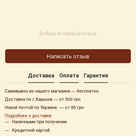
Добавьте первый отзыв
Написать отзыв
Доставка
Оплата
Гарантия
Самовывоз из нашего магазина — бесплатно
Доставка по г.Харьков — от 500 грн
Новой почтой по Украине — от 85 грн
Подробнее о доставке
Наличными при получении
Кредитной картой