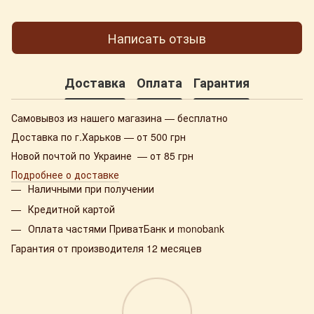
Написать отзыв
Доставка
Оплата
Гарантия
Самовывоз из нашего магазина — бесплатно
Доставка по г.Харьков — от 500 грн
Новой почтой по Украине — от 85 грн
Подробнее о доставке
Наличными при получении
Кредитной картой
Оплата частями ПриватБанк и monobank
Гарантия от производителя 12 месяцев