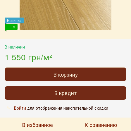
Новинка
3
В наличии
1 550 грн/м²
В корзину
В кредит
Войти
для отображения накопительной скидки
%
В избранное
К сравнению