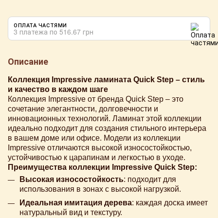
ОПЛАТА ЧАСТЯМИ
3 платежа по 516.67 грн
Описание
Коллекция Impressive ламината Quick Step – стиль
и качество в каждом шаге
Коллекция Impressive от бренда Quick Step – это
сочетание элегантности, долговечности и
инновационных технологий. Ламинат этой коллекции
идеально подходит для создания стильного интерьера
в вашем доме или офисе. Модели из коллекции
Impressive отличаются высокой износостойкостью,
устойчивостью к царапинам и легкостью в уходе.
Преимущества коллекции Impressive Quick Step:
Высокая износостойкость
: подходит для
использования в зонах с высокой нагрузкой.
Идеальная имитация дерева
: каждая доска имеет
натуральный вид и текстуру.