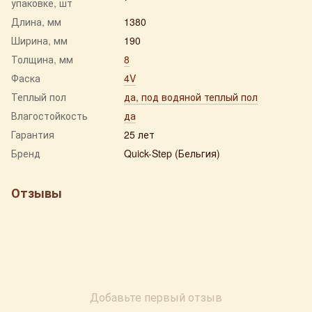
упаковке, шт
Длина, мм
1380
Ширина, мм
190
Толщина, мм
8
Фаска
4V
Теплый пол
да, под водяной теплый пол
Влагостойкость
да
Гарантия
25 лет
Бренд
Quick-Step (Бельгия)
Отзывы
Добавьте первый отзыв