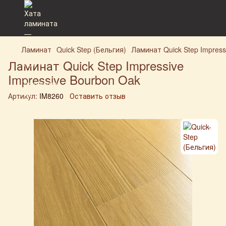
Ламинат
Quick Step (Бельгия)
Ламинат Quick Step Impress
Ламинат Quick Step Impressive
Impressive Bourbon Oak
Артикул:
IM8260
Оставить отзыв