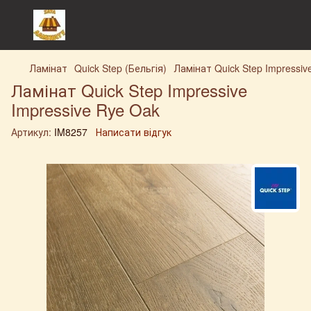
Ламінат
Quick Step (Бельгія)
Ламінат Quick Step Impressiv
Ламінат Quick Step Impressive
Impressive Rye Oak
Артикул:
IM8257
Написати відгук