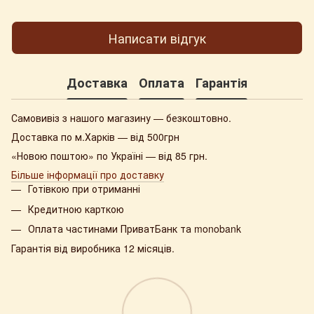
Написати відгук
Доставка
Оплата
Гарантія
Самовивіз з нашого магазину — безкоштовно.
Доставка по м.Харків — від 500грн
«Новою поштою» по Україні — від 85 грн.
Більше інформації про доставку
Готівкою при отриманні
Кредитною карткою
Оплата частинами ПриватБанк та monobank
Гарантія від виробника 12 місяців.