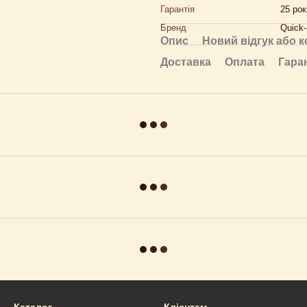
Гарантія
25 рок
Бренд
Quick-
Опис
Новий відгук або 
Доставка
Оплата
Гара