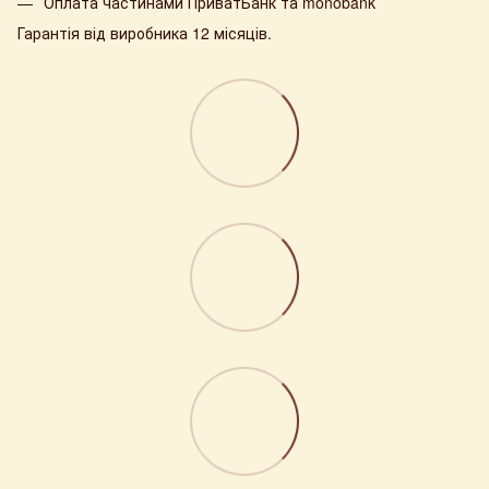
Оплата частинами ПриватБанк та monobank
Гарантія від виробника 12 місяців.