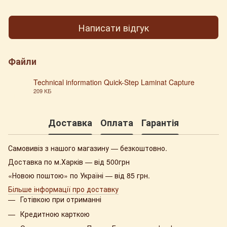
Написати відгук
Файли
Technical information Quick-Step Laminat Capture
209 КБ
PDF
Доставка
Оплата
Гарантія
Самовивіз з нашого магазину — безкоштовно.
Доставка по м.Харків — від 500грн
«Новою поштою» по Україні — від 85 грн.
Більше інформації про доставку
Готівкою при отриманні
Кредитною карткою