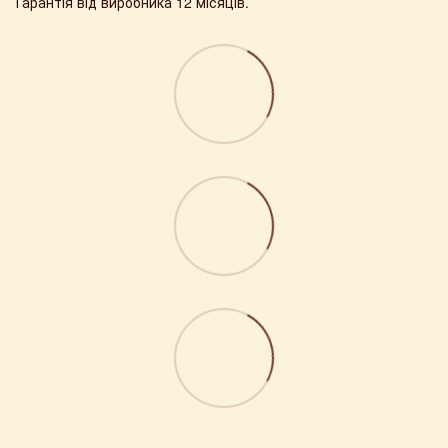
Гарантія від виробника 12 місяців.