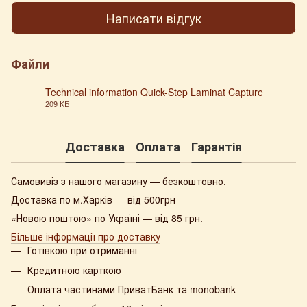
Написати відгук
Файли
Technical information Quick-Step Laminat Capture
209 КБ
PDF
Доставка
Оплата
Гарантія
Самовивіз з нашого магазину — безкоштовно.
Доставка по м.Харків — від 500грн
«Новою поштою» по Україні — від 85 грн.
Більше інформації про доставку
Готівкою при отриманні
Кредитною карткою
Оплата частинами ПриватБанк та monobank