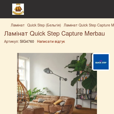
Ламінат
Quick Step (Бельгія)
Ламінат Quick Step Capture 
Ламінат Quick Step Capture Merbau
Артикул:
SIG4760
Написати відгук