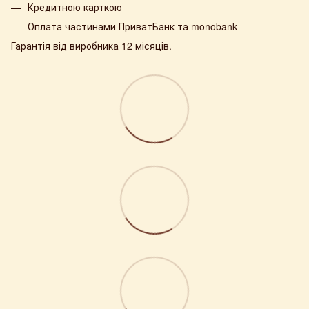
Кредитною карткою
Оплата частинами ПриватБанк та monobank
Гарантія від виробника 12 місяців.