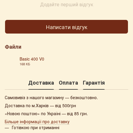
Додайте перший відгук
Написати відгук
Файли
Basic 400 V0
168 КБ
PNG
Доставка
Оплата
Гарантія
Самовивіз з нашого магазину — безкоштовно.
Доставка по м.Харків — від 500грн
«Новою поштою» по Україні — від 85 грн.
Більше інформації про доставку
Готівкою при отриманні