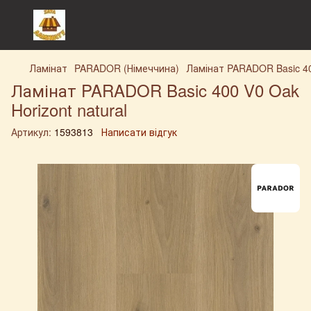
Ламінат
PARADOR (Німеччина)
Ламінат PARADOR Basic 400
Ламінат PARADOR Basic 400 V0 Oak
Horizont natural
Артикул:
1593813
Написати відгук