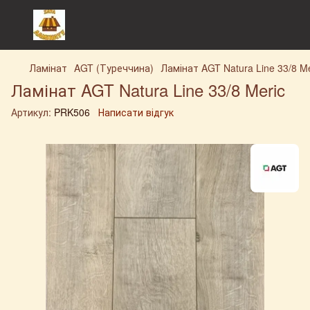
Ламінат
AGT (Туреччина)
Ламінат AGT Natura Line 33/8 Me
Ламінат AGT Natura Line 33/8 Meric
Артикул:
PRK506
Написати відгук