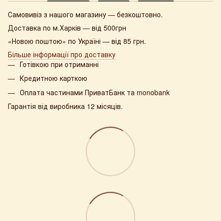
Самовивіз з нашого магазину — безкоштовно.
Доставка по м.Харків — від 500грн
«Новою поштою» по Україні — від 85 грн.
Більше інформації про доставку
Готівкою при отриманні
Кредитною карткою
Оплата частинами ПриватБанк та monobank
Гарантія від виробника 12 місяців.