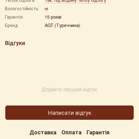
Вологостійкість
ні
Гарантія
15 років
Бренд
AGT (Туреччина)
Відгуки
Додайте перший відгук
Написати відгук
Доставка
Оплата
Гарантія