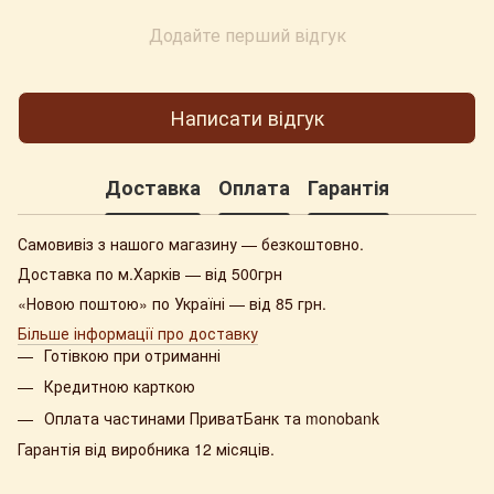
Додайте перший відгук
Написати відгук
Доставка
Оплата
Гарантія
Самовивіз з нашого магазину — безкоштовно.
Доставка по м.Харків — від 500грн
«Новою поштою» по Україні — від 85 грн.
Більше інформації про доставку
Готівкою при отриманні
Кредитною карткою
Оплата частинами ПриватБанк та monobank
Гарантія від виробника 12 місяців.