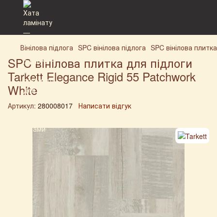
Вінілова підлога
SPC вінілова підлога
SPC вінілова плитка 
SPC вінілова плитка для підлоги
Tarkett Elegance Rigid 55 Patchwork
White
Артикул:
280008017
Написати відгук