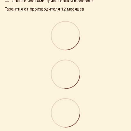
Оплата частями ПриватБанк и monobank
Гарантия от производителя 12 месяцев