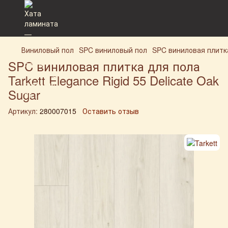
Виниловый пол
SPC виниловый пол
SPC виниловая плитка 
SPC виниловая плитка для пола
Tarkett Elegance Rigid 55 Delicate Oak
Sugar
Артикул:
280007015
Оставить отзыв