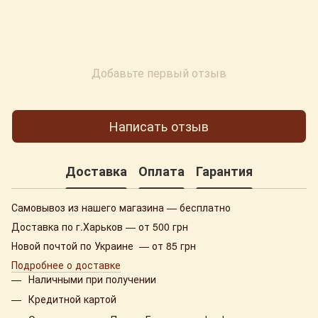
Добавьте первый отзыв
Написать отзыв
Доставка
Оплата
Гарантия
Самовывоз из нашего магазина — бесплатно
Доставка по г.Харьков — от 500 грн
Новой почтой по Украине — от 85 грн
Подробнее о доставке
Наличными при получении
Кредитной картой