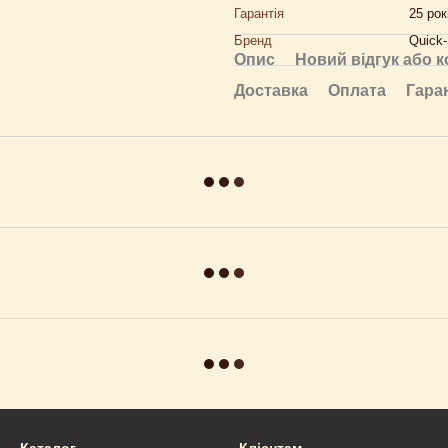
Гарантія
25 рок
Бренд
Quick-
Опис
Новий відгук або 
Доставка
Оплата
Гара